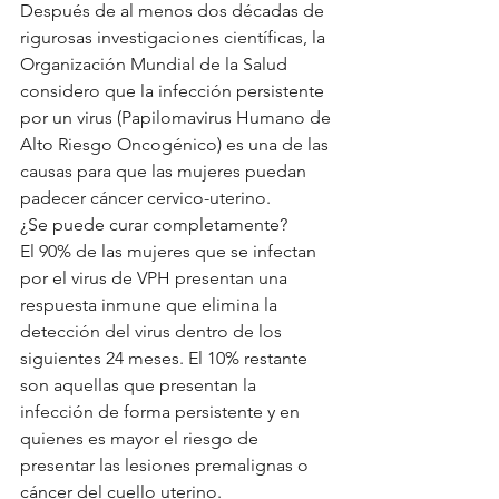
Después de al menos dos décadas de 
rigurosas investigaciones científicas, la 
Organización Mundial de la Salud 
considero que la infección persistente 
por un virus (Papilomavirus Humano de 
Alto Riesgo Oncogénico) es una de las 
causas para que las mujeres puedan 
padecer cáncer cervico-uterino.
¿Se puede curar completamente?
El 90% de las mujeres que se infectan 
por el virus de VPH presentan una 
respuesta inmune que elimina la 
detección del virus dentro de los 
siguientes 24 meses. El 10% restante 
son aquellas que presentan la 
infección de forma persistente y en 
quienes es mayor el riesgo de 
presentar las lesiones premalignas o 
cáncer del cuello uterino.