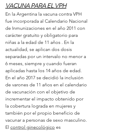
VACUNA PARA EL VPH
En la Argentina la vacuna contra VPH 
fue incorporada al Calendario Nacional 
de Inmunizaciones en el año 2011 con 
carácter gratuito y obligatorio para 
niñas a la edad de 11 años . En la 
actualidad, se aplican dos dosis 
separadas por un intervalo no menor a 
6 meses, siempre y cuando fueran 
aplicadas hasta los 14 años de edad.
En el año 2017 se decidió la inclusión 
de varones de 11 años en el calendario 
de vacunación con el objetivo de 
incrementar el impacto obtenido por 
la cobertura lograda en mujeres y 
también por el propio beneficio de 
vacunar a personas de sexo masculino.
El 
control ginecológico
 es 