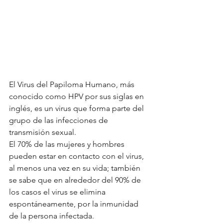
El Virus del Papiloma Humano, más 
conocido como HPV por sus siglas en 
inglés, es un virus que forma parte del 
grupo de las infecciones de 
transmisión sexual. 
El 70% de las mujeres y hombres 
pueden estar en contacto con el virus, 
al menos una vez en su vida; también 
se sabe que en alrededor del 90% de 
los casos el virus se elimina 
espontáneamente, por la inmunidad 
de la persona infectada. 