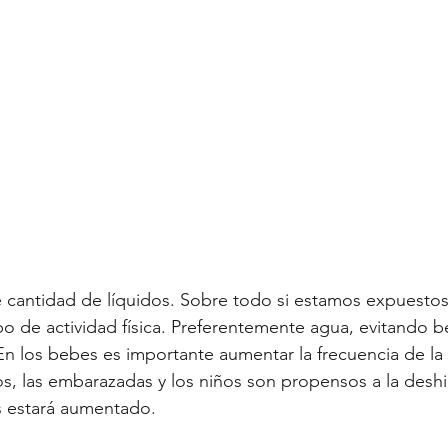
cantidad de líquidos. Sobre todo si estamos expuestos 
po de actividad física. Preferentemente agua, evitando b
En los bebes es importante aumentar la frecuencia de la 
s, las embarazadas y los niños son propensos a la deshid
 estará aumentado.