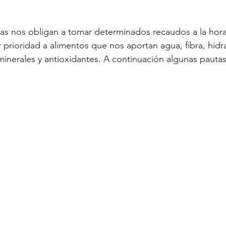
rioridad a alimentos que nos aportan agua, fibra, hidr
minerales y antioxidantes. A continuación algunas pautas