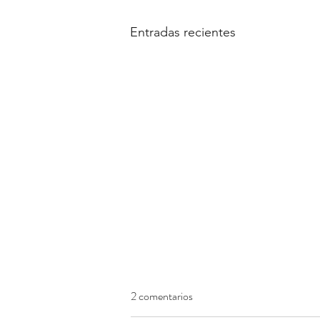
Entradas recientes
2 comentarios