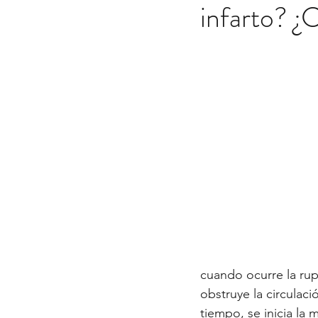
infarto? ¿
cuando ocurre la rup
obstruye la circulaci
tiempo, se inicia la 