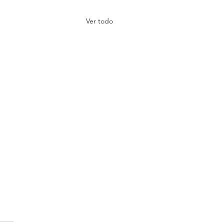
Ver todo